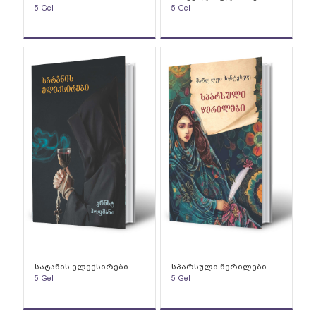
5
Gel
5
Gel
სატანის ელექსირები
სპარსული წერილები
5
Gel
5
Gel