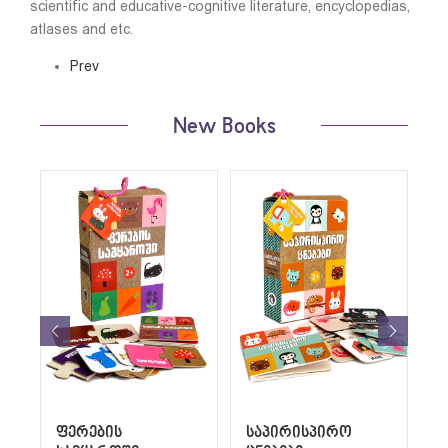
scientific and educative-cognitive literature, encyclopedias,
atlases and etc.
Prev
New Books
ფერების
საპირისპირო