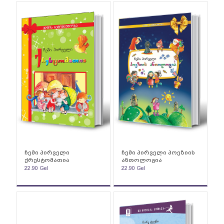
ჩემი პირველი
ჩემი პირველი პოეზიის
ქრესტომათია
ანთოლოგია
22.90
Gel
22.90
Gel