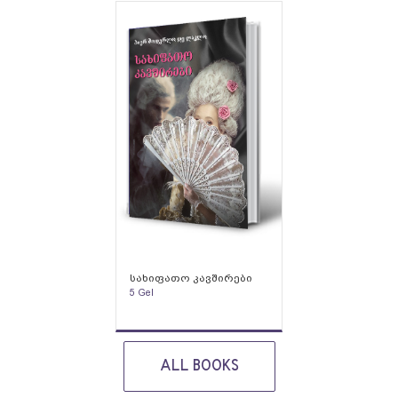
სახიფათო კავშირები
5
Gel
ALL BOOKS