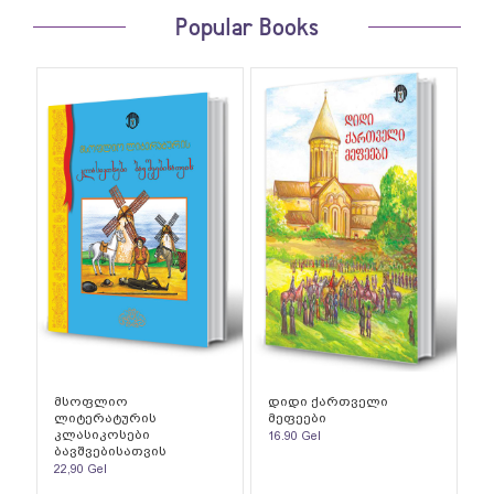
Popular Books
მსოფლიო
დიდი ქართველი
ლიტერატურის
მეფეები
კლასიკოსები
16.90
Gel
ბავშვებისათვის
22,90
Gel