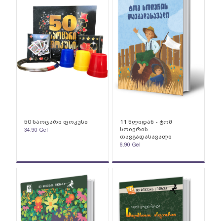
50 საოცარი ფოკუსი
11 წლიდან - ტომ
სოიერის
34.90
Gel
თავგადასავალი
6.90
Gel