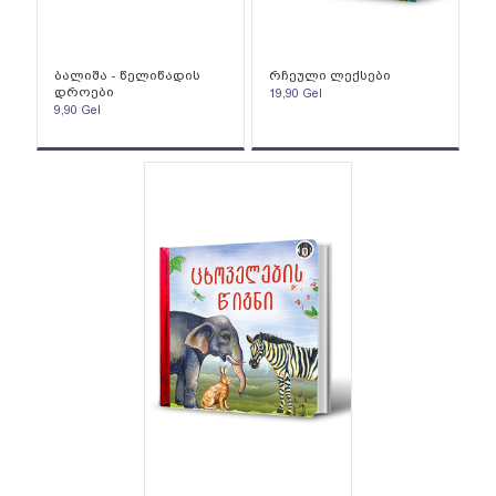
ბალიშა - წელიწადის
რჩეული ლექსები
დროები
19,90
Gel
9,90
Gel