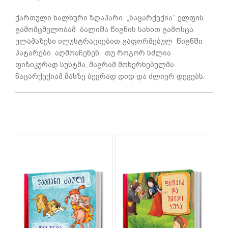
ქართული ხალხური ზღაპარი „ნაცარქექია‘‘ ელფის
გამომცმელობამ ბალიშა წიგნის სახით გამოსცა.
ულამაზესი ილუსტრაციებით გაფორმებულ წიგნში
პატარები აღმოაჩენენ, თუ როგორ სძლია
ფიზიკურად სუსტმა, მაგრამ მოხერხებულმა
ნაცარქექიამ მასზე ბევრად დიდ და ძლიერ დევებს.