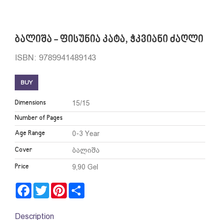
ბალიშა - ფისუნია კატა, ჭკვიანი ძაღლი
ISBN: 9789941489143
BUY
Dimensions
15/15
Number of Pages
Age Range
0-3 Year
Cover
ბალიშა
Price
9,90 Gel
Facebook
Twitter
Pinterest
Share
Description