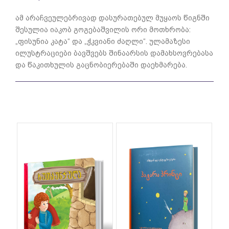
ამ არაჩვეულებრივად დასურათებულ მუყაოს წიგნში
შესულია იაკობ გოგებაშვილის ორი მოთხრობა:
„ფისუნია კატა“ და „ჭკვიანი ძაღლი“. ულამაზესი
ილუსტრაციები ბავშვებს შინაარსის დამახსოვრებასა
და წაკითხულის გაცნობიერებაში დაეხმარება.