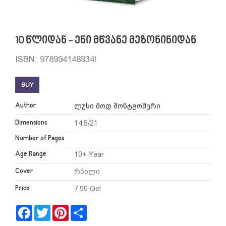
10 წლიდან - ენი მწვანე მეზონინიდან
ISBN: 978994148934l
BUY
Author
ლუსი მოდ მონტგომერი
Dimensions
14.5/21
Number of Pages
Age Range
10+ Year
Cover
რბილი
Price
7,90 Gel
Facebook
Twitter
Pinterest
Share