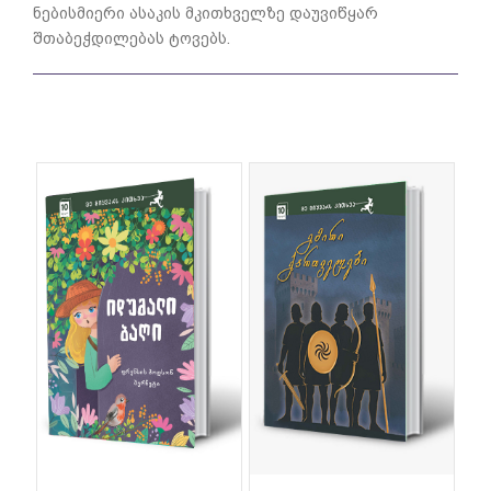
ნებისმიერი ასაკის მკითხველზე დაუვიწყარ
შთაბეჭდილებას ტოვებს.