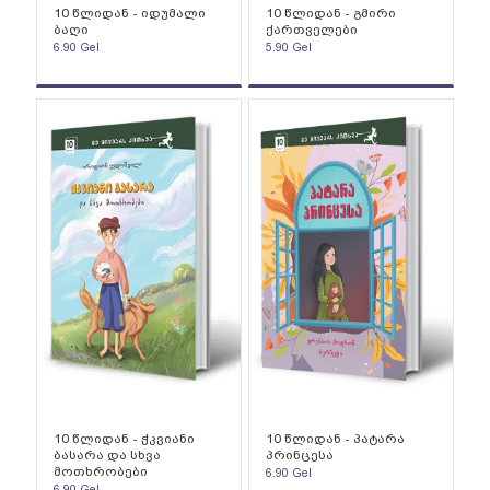
10 წლიდან - იდუმალი
10 წლიდან - გმირი
ბაღი
ქართველები
6.90
Gel
5.90
Gel
10 წლიდან - ჭკვიანი
10 წლიდან - პატარა
ბასარა და სხვა
პრინცესა
მოთხრობები
6.90
Gel
6.90
Gel