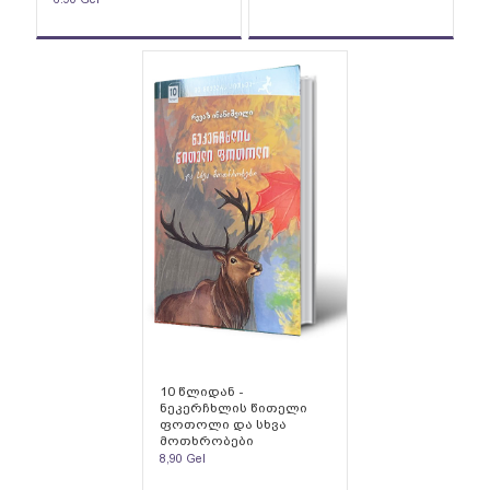
10 წლიდან -
ნეკერჩხლის წითელი
ფოთოლი და სხვა
მოთხრობები
8,90
Gel