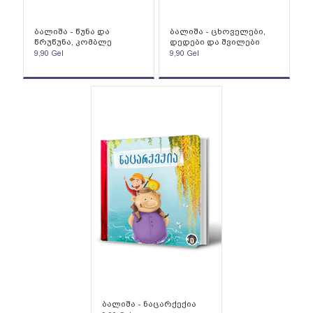
ბალიშა - წუნა და
ბალიშა - ცხოველები,
წრუწუნა, კომბლე
დედები და შვილები
9,90
Gel
9,90
Gel
ბალიშა - ნაცარქექია