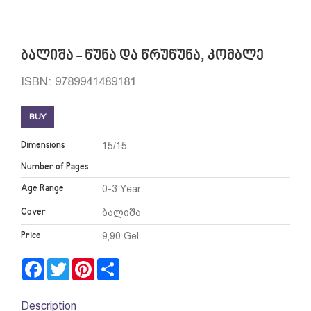
ბალიშა - წუნა და წრუწუნა, კომბლე
ISBN: 9789941489181
BUY
Dimensions
15/15
Number of Pages
Age Range
0-3 Year
Cover
ბალიშა
Price
9,90 Gel
Facebook
Twitter
Pinterest
Share
Description