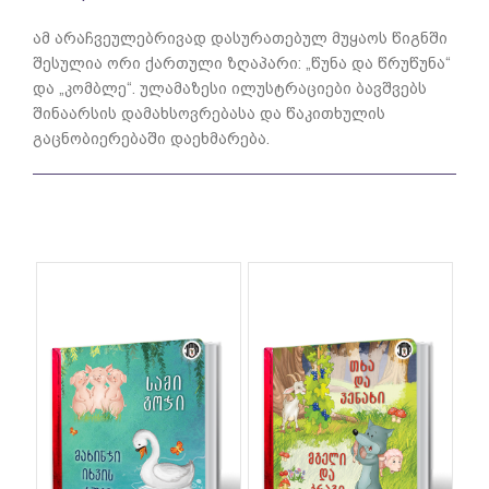
ამ არაჩვეულებრივად დასურათებულ მუყაოს წიგნში
შესულია ორი ქართული ზღაპარი: „წუნა და წრუწუნა“
და „კომბლე“. ულამაზესი ილუსტრაციები ბავშვებს
შინაარსის დამახსოვრებასა და წაკითხულის
გაცნობიერებაში დაეხმარება.