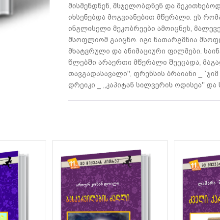
მისმენდნენ, მსჯელობდნენ და მეკითხებოდ
იხსენებდა მოგვიანებით მწერალი. ეს რო
ინგლისელი მეკობრეები ამოიცნეს, მალევე
მსოფლიომ გაიცნო. იგი ნათარგმნია მსოფ
მხატვრული და ანიმაციური ფილმები. საი
წლებში არაერთი მწერალი შეეცადა, მაგა
თავგადასავალი'', ფრენსის ბრაიანი _ `ჯი
დრეიკი _ ,,კაპიტან სილვერის ოდისეა'' და 