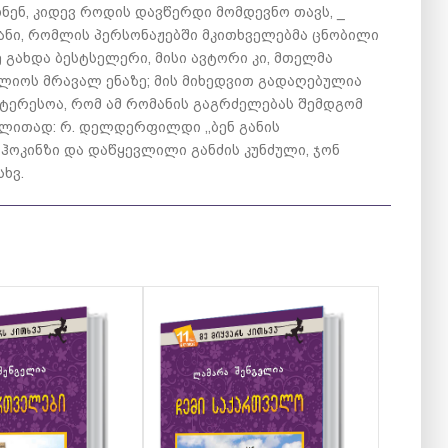
ნენ, კიდევ როდის დავწერდი მომდევნო თავს, _
მანი, რომლის პერსონაჟებში მკითხველებმა ცნობილი
 გახდა ბესტსელერი, მისი ავტორი კი, მთელმა
ლიოს მრავალ ენაზე; მის მიხედვით გადაღებულია
ნტერესოა, რომ ამ რომანის გაგრძელებას შემდგომ
ლითად: რ. დელდერფილდი ,,ბენ განის
მ ჰოკინზი და დაწყევლილი განძის კუნძული, ჯონ
სხვ.