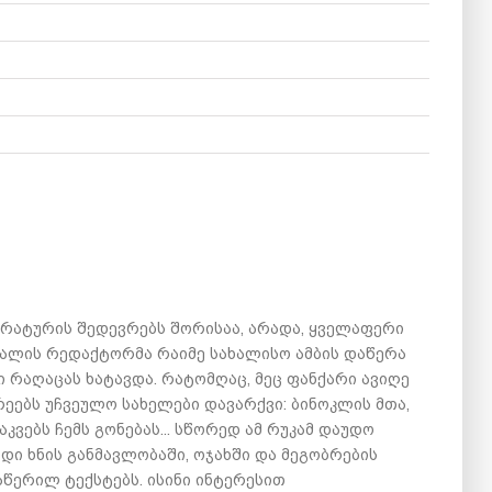
ტერატურის შედევრებს შორისაა, არადა, ყველაფერი
ნალის რედაქტორმა რაიმე სახალისო ამბის დაწერა
ი რაღაცას ხატავდა. რატომღაც, მეც ფანქარი ავიღე
რეებს უჩვეულო სახელები დავარქვი: ბინოკლის მთა,
საკვებს ჩემს გონებას... სწორედ ამ რუკამ დაუდო
დიდი ხნის განმავლობაში, ოჯახში და მეგობრების
წერილ ტექსტებს. ისინი ინტერესით