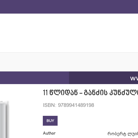
ww
11 წლიდან - განძის კუნძულ
ISBN: 9789941489198
BUY
Author
რობერტ ლუის