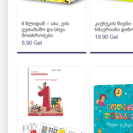
6 წლიდან – აბა, ვის
კაუჩუკის წიგნი 
ვეთამაშო და სხვა
ხმაურიანი დინ
მოთხრობები
19.90
Gel
6,90
Gel