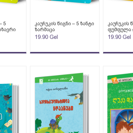
– 5
კაუჩუკის წიგნი – 5 ზანტი
კაუჩუკის წ
ოზავრი
ზარმაცა
ფუმფულა 
19.90
Gel
19.90
Gel