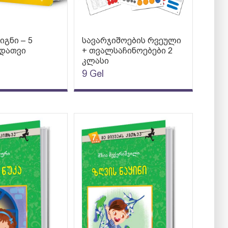
იგნი – 5
სავარჯიშოების რვეული
დათვი
+ თვალსაჩინოებები 2
კლასი
9
Gel