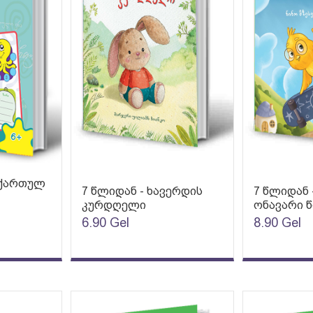
 ქართულ
7 წლიდან - ხავერდის
7 წლიდან -
კურდღელი
ონავარი წ
6.90
Gel
8.90
Gel