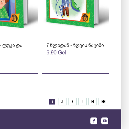
- ლუკა და
7 წლიდან - ზღვის ნაყინი
6,90
Gel
1
2
3
4
Facebook
Youtube