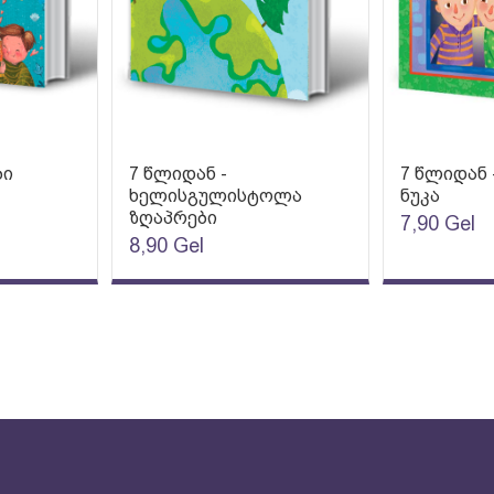
ბი
7 წლიდან -
7 წლიდან 
ხელისგულისტოლა
ნუკა
ზღაპრები
7,90
Gel
8,90
Gel