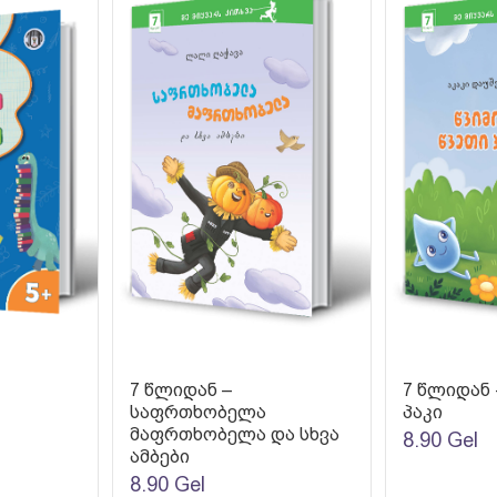
7 წლიდან –
7 წლიდან 
საფრთხობელა
პაკი
მაფრთხობელა და სხვა
8.90
Gel
ამბები
8.90
Gel