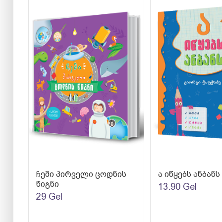
ჩემი პირველი ცოდნის
ა იწყებს ანბანს
წიგნი
13.90
Gel
29
Gel