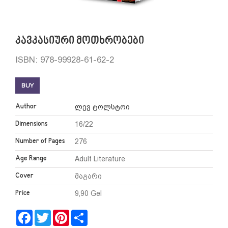
კავკასიური მოთხრობები
ISBN: 978-99928-61-62-2
BUY
Author
ლევ ტოლსტოი
Dimensions
16/22
Number of Pages
276
Age Range
Adult Literature
Cover
მაგარი
Price
9,90 Gel
Facebook
Twitter
Pinterest
Share