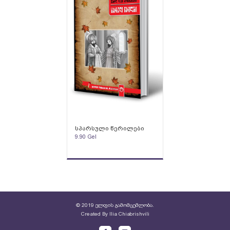
სპარსული წერილები
9.90
Gel
© 2019 ელფის გამომცემლობა.
Created By
Ilia Chiabrishvili