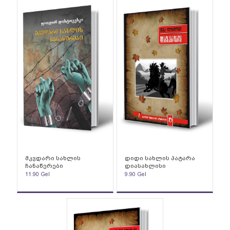
მკვდარი სახლის
დიდი სახლის პატარა
ჩანაწერები
დიასახლისი
11.90
Gel
9.90
Gel