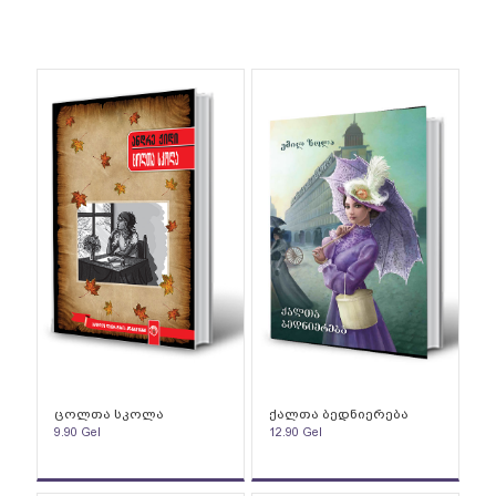
ცოლთა სკოლა
ქალთა ბედნიერება
9.90
Gel
12.90
Gel