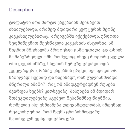
Description
ტოლსტოი არა მარტო კავკასიის პეიზაჟით
იხიბლებოდა, არამედ მდიდარი კულტურის მქონე
კავკასიელებითაც. არქივებში იქექებოდა, უნდოდა
ზედმიწევნით შეესწავლა კავკასიის ისტორია. ამ
წიგნით მწერალმა პროტესტი გამოუცხადა კავკასიის
მომაბეზრებელ ომს, რომელიც, ისევე როგორც ყველა
ომი დედამიწაზე, ხალხის ზურგზე გადადიოდა.
,,ყველაფერი, რასაც კავკასია ერქვა, იყოფოდა ორ
ნაწილად: ჩვენად და სხვისად’’, რას გულისხმობდა
მწერალი ამაში? რატომ ანადგურებდნენ რუსები
ძვირფას ხეებს? კითხვებზე პასუხები ამ მდიდარ
შთბეჭდილებებზე აგებულ შესანიშნავ წიგნშია,
რომელიც ისე ეხმიანება დღევანდელობას, იმდენად
რეალისტურია, რომ ჩვენს ცნობისმოყვარე
მკითხველს უდავოდ გააოცებს.