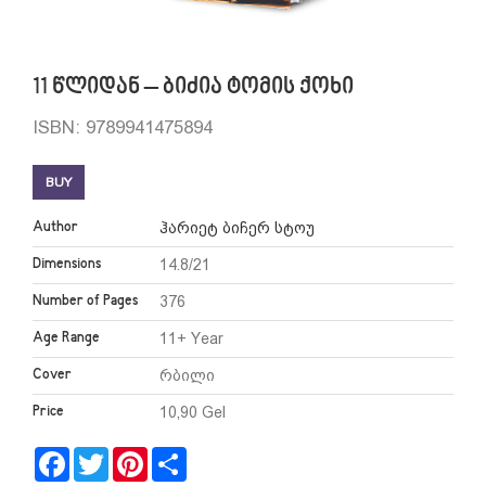
11 წლიდან – ბიძია ტომის ქოხი
ISBN: 9789941475894
BUY
Author
ჰარიეტ ბიჩერ სტოუ
Dimensions
14.8/21
Number of Pages
376
Age Range
11+ Year
Cover
რბილი
Price
10,90 Gel
Facebook
Twitter
Pinterest
Share