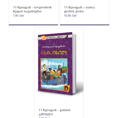
11 წლიდან - სოლომონ
11 წლიდან – ბიძია
მეფის საგანძური
ტომის ქოხი
7,90
Gel
10,90
Gel
11 წლიდან - განძის
კუნძული