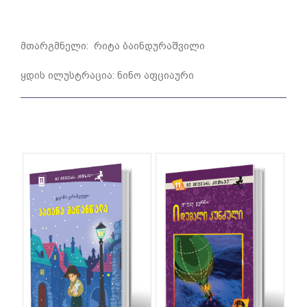
მთარგმნელი: რიტა ბაინდურაშვილი
ყდის ილუსტრაცია: ნინო აფციაური