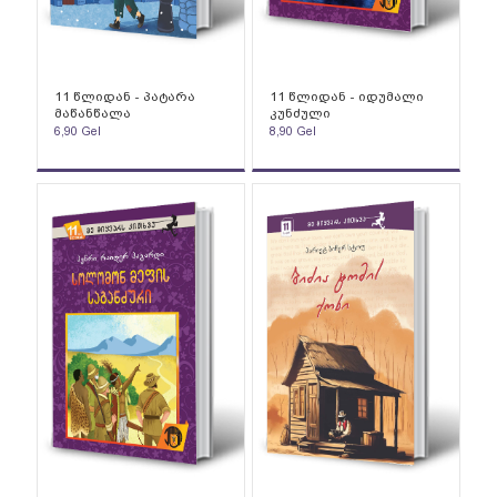
11 წლიდან - პატარა
11 წლიდან - იდუმალი
მაწანწალა
კუნძული
6,90
Gel
8,90
Gel