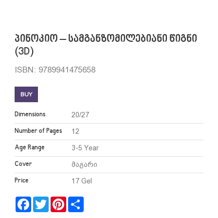
პინოკიო – სამგანზომილებიანი წიგნი
(3D)
ISBN: 9789941475658
BUY
Dimensions
20/27
Number of Pages
12
Age Range
3-5 Year
Cover
მაგარი
Price
17 Gel
Facebook
Twitter
Pinterest
Share