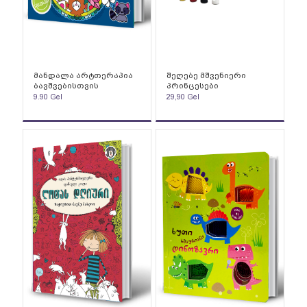
მანდალა არტთერაპია
შეღებე მშვენიერი
ბავშვებისთვის
პრინცესები
9.90
Gel
29,90
Gel