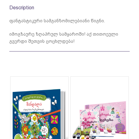
Description
ფანტასტიკური სამგანზომილებიანი წიგნი.
იმოგზაურე ზღაპრულ სამყაროში! აქ თითოეული
გვერდი შეთვის ცოცხლდება!