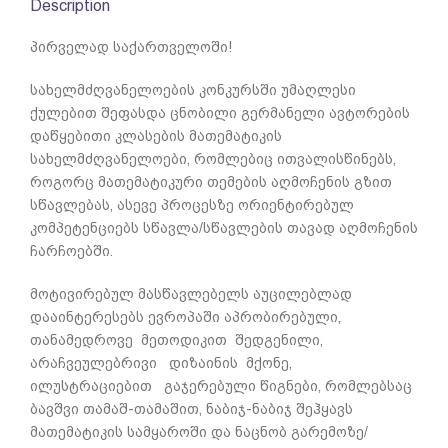
Description
პირველად საქართველოში!
სახელმძღვანელოების კონკურსში უმაღლესი
ქულებით შეფასდა ცნობილი გერმანელი ავტორების
დაწყებითი კლასების მათემატიკის
სახელმძღვანელოები, რომლებიც ითვალისწინებს,
როგორც მათემატიკური თემების აღმოჩენის გზით
სწავლებას, ასევე პროცესზე ორიენტირებულ
კომპეტენციებს სწავლა/სწავლების თავად აღმოჩენის
ჩარჩოებში.
მოტივირებულ მასწავლებელს აუცილებლად
დააინტერესებს ევროპაში აპრობირებული,
თანამედროვე მეთოდიკით შედგენილი,
არაჩვეულებრივი დიზაინის მქონე,
ილუსტრაციებით გაჯერებული წიგნები, რომლებსაც
ბავშვი თამაშ-თამაშით, ნაბიჯ-ნაბიჯ შეჰყავს
მათემატიკის სამყაროში და ნაცნობ გარემოზე/