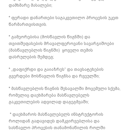
დამხმარე მასალები;
* ფერადი დანართები საგაკვეთილო პროცესის უკეთ
წარმართვისთვის.
* გამეორებისა (მოსწავლის წიგნში) და
თვითშეფასების მრავალფეროვანი სავარჯიშოები
(მასწავლებლის წიგნში) ყოველი თემის
დასრულების შემდეგ;
* „დაფიქრდი და გაიაზრეს“ და თავსატეხების
გვერდები მოსწავლის წიგნსა და რვეულში;
* მასწავლებლის წიგნის შესავალში მოცემული სქემა,
რომელიც დაეხმარება მასწავლებელს
გაკვეთილების ადვილად დაგეგმვაში;
* დაეხმაროს მასწავლებელს ინსტრუქტორის
როლიდან გადავიდეს დამკვირვებლისა და
სასწავლო პროცესის თანამონაწილის როლში