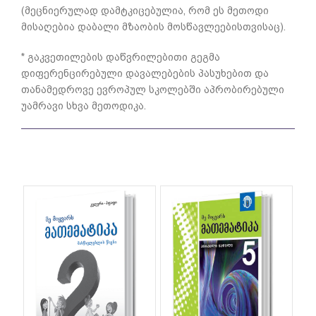
(მეცნიერულად დამტკიცებულია, რომ ეს მეთოდი
მისაღებია დაბალი მზაობის მოსწავლეებისთვისაც).
* გაკვეთილების დაწვრილებითი გეგმა
დიფერენცირებული დავალებების პასუხებით და
თანამედროვე ევროპულ სკოლებში აპრობირებული
უამრავი სხვა მეთოდიკა.