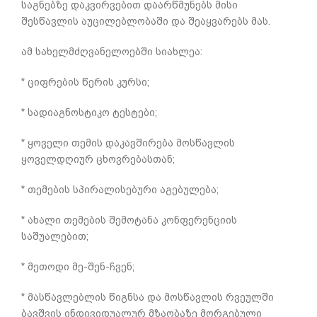
საგნებზე დაკვირვებით დაარწმუნებს მისი
შესწავლის აუცილებლობაში და შეაყვარებს მას.
ამ სახელმძღვანელოებში სიახლეა:
* ციფრების წერის კურსი;
* სადიაგნოსტიკო ტესტები;
* ყოველი თემის დაკავშირება მოსწავლის
ყოველდღიურ ცხოვრებასთან;
* თემების სპირალისებური აგებულება;
* ახალი თემების შემოტანა კონფერენციის
საშუალებით;
* მეთოდი მე-შენ-ჩვენ;
* მასწავლებლის წიგნსა და მოსწავლის რვეულში
ბავშვის ინდივიდუალურ მზაობაზე მორგებული