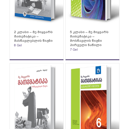
2 კლასი – მე მიყვარს
5 კლასი – მე მიყვარს
მათემატიკა –
მათემატიკა –
მასწავლებლის წიგნი
მოსწავლის წიგნი
პირველი ნაწილი
8
Gel
7
Gel