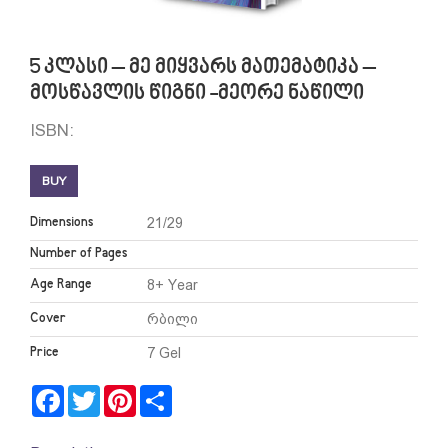
5 კლასი – მე მიყვარს მათემატიკა –
მოსწავლის წიგნი -მეორე ნაწილი
ISBN:
BUY
Dimensions
21/29
Number of Pages
Age Range
8+ Year
Cover
რბილი
Price
7 Gel
Facebook
Twitter
Pinterest
Share