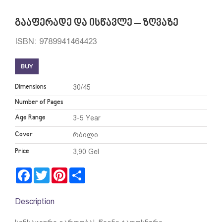
გააფერადე და ისწავლე – ზღვაზე
ISBN: 9789941464423
BUY
Dimensions
30/45
Number of Pages
Age Range
3-5 Year
Cover
რბილი
Price
3,90 Gel
Facebook
Twitter
Pinterest
Share
Description