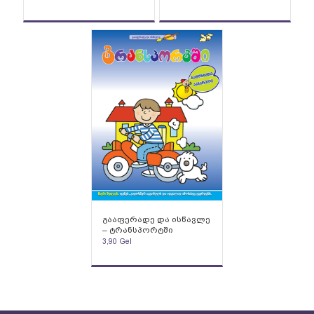
გააფერადე და ისწავლე
– ტრანსპორტში
3,90
Gel