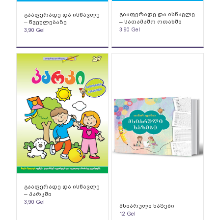
გააფერადე და ისწავლე
გააფერადე და ისწავლე
– სათამაშო ოთახში
– წვეულებაზე
3,90
Gel
3,90
Gel
გააფერადე და ისწავლე
– პარკში
3,90
Gel
მხიარული ხაზები
12
Gel