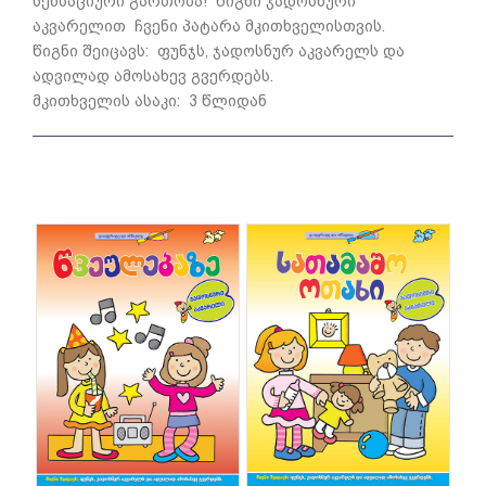
სენსაციური გართობა! წიგნი ჯადოსნური
აკვარელით ჩვენი პატარა მკითხველისთვის.
წიგნი შეიცავს: ფუნჯს, ჯადოსნურ აკვარელს და
ადვილად ამოსახევ გვერდებს.
მკითხველის ასაკი: 3 წლიდან