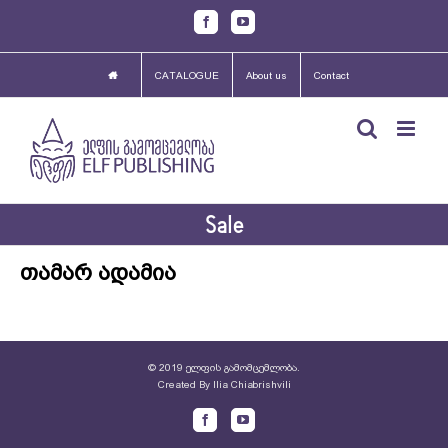
Skip
Facebook
Youtube
to
content
CATALOGUE
About us
Contact
Sale
თამარ ადამია
© 2019 ელფის გამომცემლობა.
Created By
Ilia Chiabrishvili
Facebook
Youtube