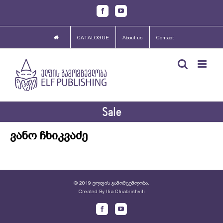
Skip
Facebook
Youtube
to
content
CATALOGUE
About us
Contact
Sale
ვანო ჩხიკვაძე
© 2019 ელფის გამომცემლობა.
Created By
Ilia Chiabrishvili
Facebook
Youtube