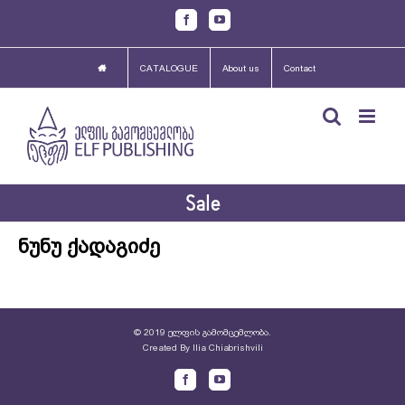
Skip
Facebook
Youtube
to
content
CATALOGUE
About us
Contact
Sale
ნუნუ ქადაგიძე
© 2019 ელფის გამომცემლობა.
Created By
Ilia Chiabrishvili
Facebook
Youtube