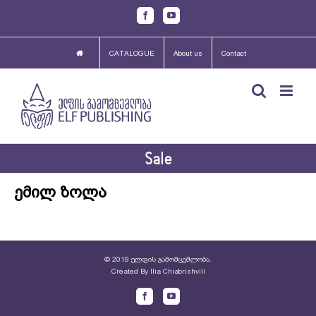
Skip
Facebook
Youtube
to
content
CATALOGUE
About us
Contact
Sale
ემილ ზოლა
© 2019 ელფის გამომცემლობა.
Created By
Ilia Chiabrishvili
Facebook
Youtube