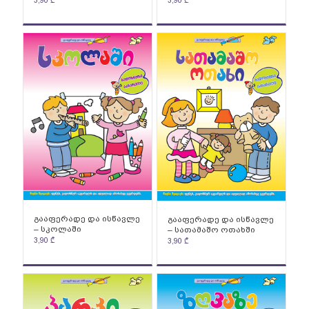
გააფერადე და ისწავლე
გააფერადე და ისწავლე
– სკოლაში
– სათამაშო ოთახში
3,90
₾
3,90
₾