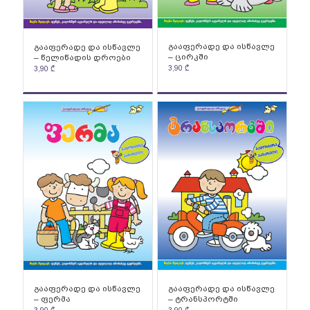
გააფერადე და ისწავლე
გააფერადე და ისწავლე
– ცირკში
– წელიწადის დროები
3,90
₾
3,90
₾
გააფერადე და ისწავლე
გააფერადე და ისწავლე
– ფერმა
– ტრანსპორტში
3,90
₾
3,90
₾