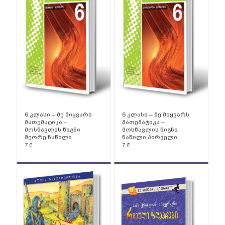
6 კლასი – მე მიყვარს
6 კლასი – მე მიყვარს
მათემატიკა –
მათემატიკა –
მოსწავლის წიგნი
მოსწავლის წიგნი
მეორე ნაწილი
ნაწილი პირველი
7
₾
7
₾