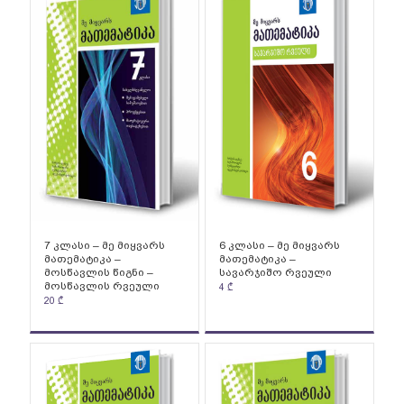
7 კლასი – მე მიყვარს
6 კლასი – მე მიყვარს
მათემატიკა –
მათემატიკა –
მოსწავლის წიგნი –
სავარჯიშო რვეული
მოსწავლის რვეული
4
₾
20
₾