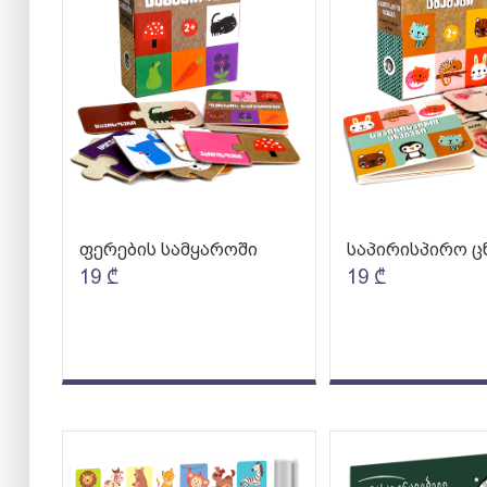
ფერების სამყაროში
საპირისპირო ც
19
₾
19
₾