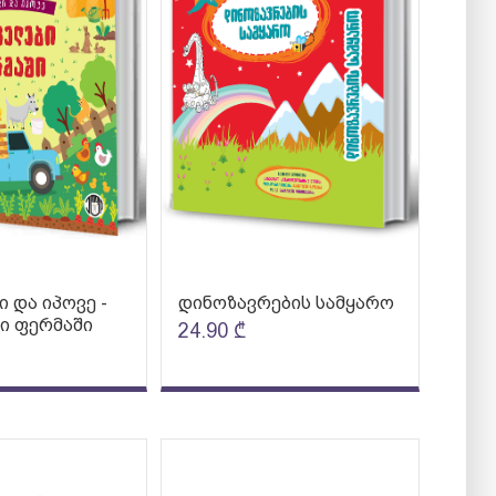
 და იპოვე -
დინოზავრების სამყარო
ი ფერმაში
24.90
₾