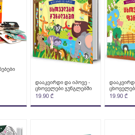
ნებები
დააკვირდი და იპოვე -
დააკვირდი
ცხოველები ჯუნგლებში
ცხოველებ
19.90
₾
19.90
₾