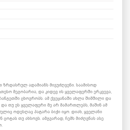
ნი ზრდასრულ ადამიანს მივუძღვენი. საამისოდ
ეთესო მეგობარია, და კიდევ ის ყველაფერში ერკვევა,
ფრანგეთში ცხოვრობს. ამ ქვეყანაში ახლა შიმშილი და
. და თუ ეს ყველაფერი მე არ მამართლებს, მაშინ ამ
მელიც ოდესღაც პატარა ბიჭი იყო. დიახ, ყველანი
 ცოტას თუ ახსოვს. ამგვარად, ჩემს მიძღვნას ასე
ო.