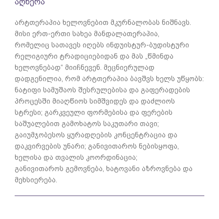
აღწერა
არტთერაპია ხელოვნებით მკურნალობას ნიშნავს.
მისი ერთ-ერთი სახეა მანდალათერაპია,
რომელიც სათავეს იღებს ინდუისტურ-ბუდისტური
რელიგიური ტრადიციებიდან და მას „წმინდა
ხელოვნებად“ მიიჩნევენ. მეცნიერულად
დადგენილია, რომ არტთერაპია ბავშვს ხელს უწყობს:
ნატიფი სამუშაოს შესრულებისა და გაფერადების
პროცესში მიაღწიოს სიმშვიდეს და დაძლიოს
სტრესი; გარკვეული ფორმებისა და ფერების
საშუალებით გამოხატოს საკუთარი თავი;
გაიუმჯობესოს ყურადღების კონცენტრაცია და
დაკვირვების უნარი; განივითაროს ნებისყოფა,
ხელისა და თვალის კოორდინაცია;
განივითაროს გემოვნება, ხატოვანი აზროვნება და
მეხსიერება.