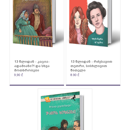
13 წლიდან - კაცია-
13 წლიდან - რძესავით
ადამიანი?! და სხვა
თეთრი, სისხლივით
მოთხრობები
წითელი
9,90
₾
8.90
₾