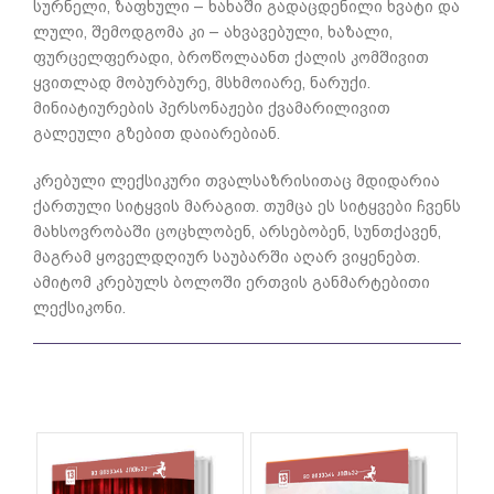
სურნელი, ზაფხული – ხახაში გადაცდენილი ხვატი და
ლული, შემოდგომა კი – ახვავებული, ხაზალი,
ფურცელფერადი, ბროწოლაანთ ქალის კომშივით
ყვითლად მობურბურე, მსხმოიარე, ნარუქი.
მინიატიურების პერსონაჟები ქვამარილივით
გალეული გზებით დაიარებიან.
კრებული ლექსიკური თვალსაზრისითაც მდიდარია
ქართული სიტყვის მარაგით. თუმცა ეს სიტყვები ჩვენს
მახსოვრობაში ცოცხლობენ, არსებობენ, სუნთქავენ,
მაგრამ ყოველდღიურ საუბარში აღარ ვიყენებთ.
ამიტომ კრებულს ბოლოში ერთვის განმარტებითი
ლექსიკონი.