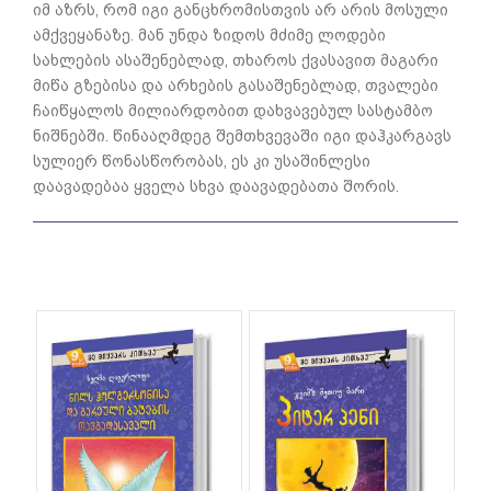
იმ აზრს, რომ იგი განცხრომისთვის არ არის მოსული
ამქვეყანაზე. მან უნდა ზიდოს მძიმე ლოდები
სახლების ასაშენებლად, თხაროს ქვასავით მაგარი
მიწა გზებისა და არხების გასაშენებლად, თვალები
ჩაიწყალოს მილიარდობით დახვავებულ სასტამბო
ნიშნებში. წინააღმდეგ შემთხვევაში იგი დაჰკარგავს
სულიერ წონასწორობას, ეს კი უსაშინლესი
დაავადებაა ყველა სხვა დაავადებათა შორის.