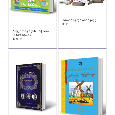
ითამაშე და ისწავლე
35
₾
წაუკითხე შენს პატარას
(4 წლიდან)
14.90
₾