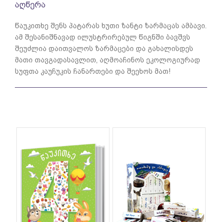
აღწერა
წაუკითხე შენს პატარას ხუთი ზანტი ზარმაცას ამბავი.
ამ შესანიშნავად ილუსტრირებულ წიგნში ბავშვს
შეუძლია დაითვალოს ზარმაცები და გახალისდეს
მათი თავგადასავლით, აღმოაჩინოს ეკოლოგიურად
სუფთა კაუჩუკის ჩანართები და შეეხოს მათ!