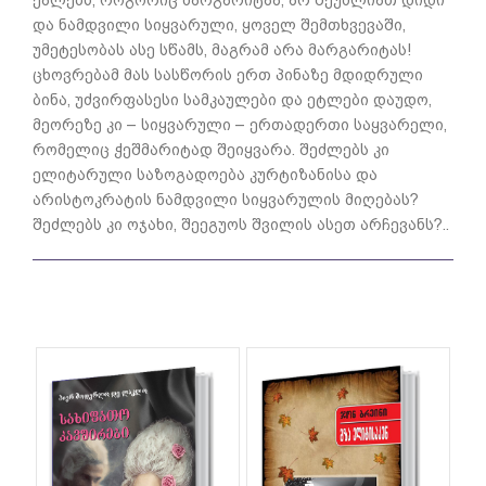
და ნამდვილი სიყვარული, ყოველ შემთხვევაში,
უმეტესობას ასე სწამს, მაგრამ არა მარგარიტას!
ცხოვრებამ მას სასწორის ერთ პინაზე მდიდრული
ბინა, უძვირფასესი სამკაულები და ეტლები დაუდო,
მეორეზე კი – სიყვარული – ერთადერთი საყვარელი,
რომელიც ჭეშმარიტად შეიყვარა. შეძლებს კი
ელიტარული საზოგადოება კურტიზანისა და
არისტოკრატის ნამდვილი სიყვარულის მიღებას?
შეძლებს კი ოჯახი, შეეგუოს შვილის ასეთ არჩევანს?..