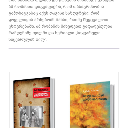
ამ რომანით დაგვაფიქრა, რომ თანაგრძნობის
გამოხატვასაც აქვს თავისი საზღვრები; რომ
ყოველთვის არსებობს შანსი, რაიმე შევცვალოთ
ცხოვრებაში. ამ რომანის მიხედვით გადაღებულია
რამდენიმე ფილმი და სერიალი „სიყვარული
სიყვარულის წილ”.