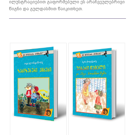
ილუსტრაციებით გაფორმებული ეს არაჩვეულებრივი
წიგნი და გულდასმით წაიკითხეთ.