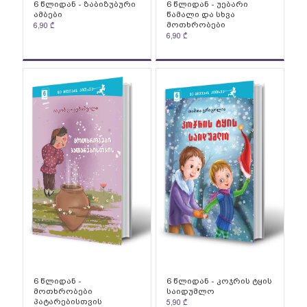
6 წლიდან - ზაბიზუბური
6 წლიდან - უებარი
ამბები
წამალი და სხვა
მოთხრობები
6,90
₾
6,90
₾
6 წლიდან -
6 წლიდან - კოჯრის ტყის
მოთხრობები
საიდუმლო
პატარებისთვის
5,90
₾