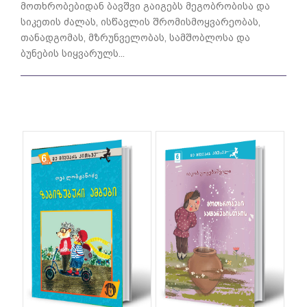
მოთხრობებიდან ბავშვი გაიგებს მეგობრობისა და
სიკეთის ძალას, ისწავლის შრომისმოყვარეობას,
თანადგომას, მზრუნ­ველობას, სამშობლოსა და
ბუნების სიყვარულს...