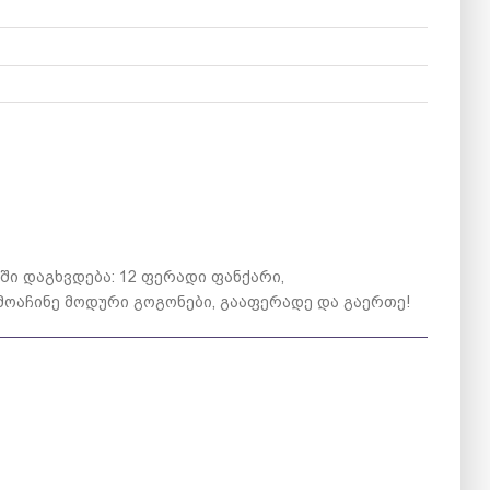
ში დაგხვდება: 12 ფერადი ფანქარი,
ოაჩინე მოდური გოგონები, გააფერადე და გაერთე!