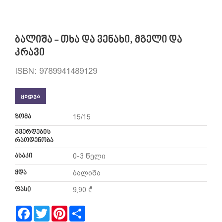
ბალიშა - თხა და ვენახი, მგელი და
კრავი
ISBN: 9789941489129
ᲧᲘᲓᲕᲐ
ზომა
15/15
გვერდების
რაოდენობა
ასაკი
0-3 წელი
ყდა
ბალიშა
ფასი
9,90 ₾
Facebook
Twitter
Pinterest
Share