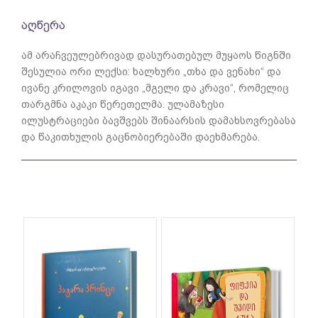
აღწერა
ამ არაჩვეულებრივად დასურათებულ მუყაოს წიგნში
შესულია ორი ლექსი: ხალხური „თხა და ვენახი“ და
ივანე კრილოვის იგავი „მგელი და კრავი“, რომელიც
თარგმნა აკაკი წერეთელმა. ულამაზესი
ილუსტრაციები ბავშვებს შინაარსის დამახსოვრებასა
და წაკითხულის გაცნობიერებაში დაეხმარება.