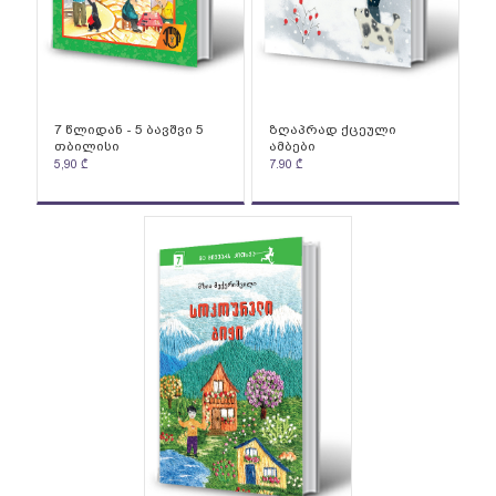
7 წლიდან - 5 ბავშვი 5
ზღაპრად ქცეული
თბილისი
ამბები
5,90
₾
7.90
₾