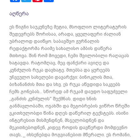
აღწერა
ეს წიგნი საუკუნეზე მეტია, მსოფლიო ლიტერატურის
შედევრებს შორისაა, არადა, ყველაფერი ძალიან
უბრალოდ დაიწყო. საბავშვო ჟურნალის
რედაქტორმა რაიმე სახალისო ამბის დაწერა
მთხოვა. შინ რომ მოვედი, ჩემი შვილობილი რაღაცას
ხატავდა. რატომღაც, მეც ფანქარი ავიღე და
კუნძულის რუკა დავხატე. მთებსა და ყურეებს
უჩვეულო სახელები დავარქვი: ბინოკლის მთა,
ბიზანანძის მთა და სხვ. ეს რუკა აწვდიდა საკვებს
ჩემს გონებას... სწორედ ამ რუკამ დაუდო საფუძველი
,,განძის კუნძულის'' შექმნას. დიდი ხნის
განმავლობაში, ოჯახში და მეგობრების ვიწრო წრეში
ვკითხულობდი წინა დღეს დაწერილ ტექსტებს. ისინი
ინტერესით მისმენდნენ, მსჯელობდნენ და
მეკითხებოდნენ, კიდევ როდის დავწერდი მომდევნო
თავს, _ იხსენებდა მოგვიანებით მწერალი. ეს რომანი,