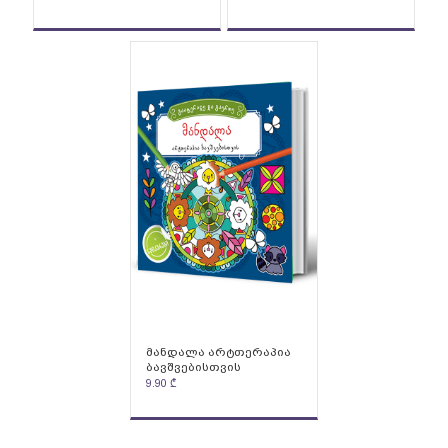
მანდალა არტთერაპია
ბავშვებისთვის
9.90
₾