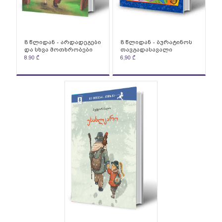
8 წლიდან - არდადეგები
8 წლიდან - ბურატინოს
და სხვა მოთხრობები
თავგადასავალი
8.90
₾
6,90
₾