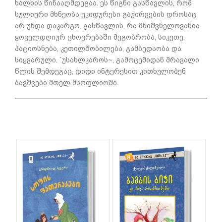
ხალხის წინააღმდეგაა. ეს წიგნი გასწავლის, რომ
სულიერი მხნეობა უკიდურესი გაჭირვების დროსაც
არ უნდა დაკარგო. გასწავლის, რა მნიშვნელოვანია
ყოველდღიურ ცხოვრებაში მეგობრობა, სიკეთე,
პატიოსნება, კეთილშობილება, გამბედაობა და
სიყვარული. `უსახ­ლკაროს~, გამოცემიდან მრავალი
წლის შემდეგაც, დიდი ინტერესით კითხულობენ
ბავშვები მთელ მსოფლიოში.