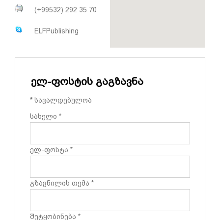
(+99532) 292 35 70
ELFPublishing
ელ-ფოსტის გაგზავნა
*
სავალდებულოა
სახელი
*
ელ-ფოსტა
*
გზავნილის თემა
*
შეტყობინება
*