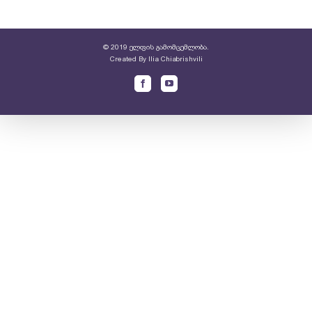
© 2019 ელფის გამომცემლობა.
Created By
Ilia Chiabrishvili
Facebook
Youtube