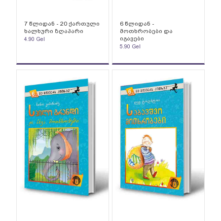
7 წლიდან - 20 ქართული
6 წლიდან -
ხალხური ზღაპარი
მოთხრობები და
იგავები
4.90
Gel
5.90
Gel