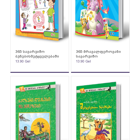
365 სავარჯიშო
365 მრავალფეროვანი
ბუნებისმეტყველებაში
სავარჯიშო
13.90
Gel
13.90
Gel