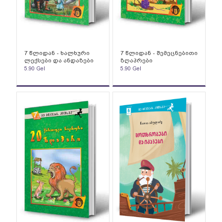
7 წლიდან - ხალხური
7 წლიდან - შემეცნებითი
ლექსები და ანდაზები
ზღაპრები
5.90
Gel
5.90
Gel