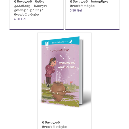
6 წლიდან - ნინო
6 წლიდან - საბავშვო
კაპანაძე – სპილო
მოთხრობები
გრანდი და სხვა
5.90
Gel
მოთხრობები
4.90
Gel
6 წლიდან -
მოთხრობები